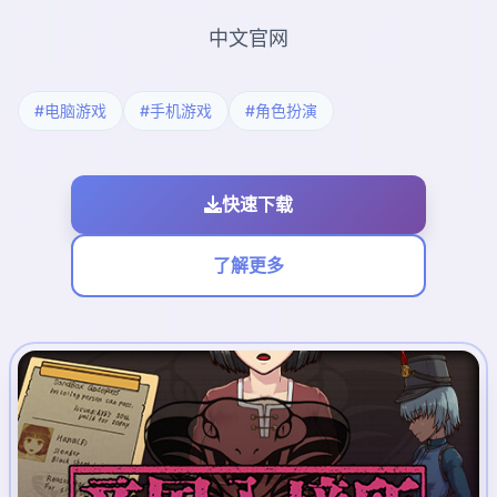
中文官网
#电脑游戏
#手机游戏
#角色扮演
快速下载
了解更多