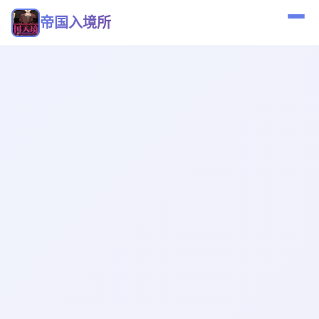
帝国入境所