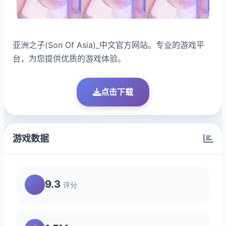
亚洲之子(Son Of Asia)_中文官方网站。专业的游戏平
台，为您提供优质的游戏体验。
点击下载
游戏数据
9.3
评分