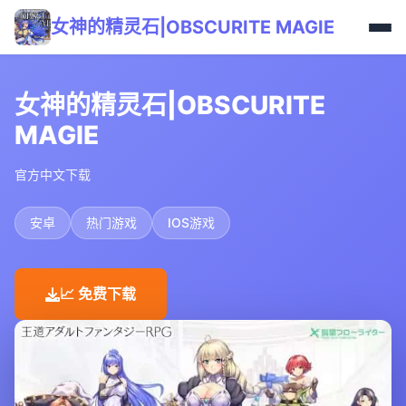
女神的精灵石|OBSCURITE MAGIE
女神的精灵石|OBSCURITE
MAGIE
官方中文下载
安卓
热门游戏
IOS游戏
📈 免费下载