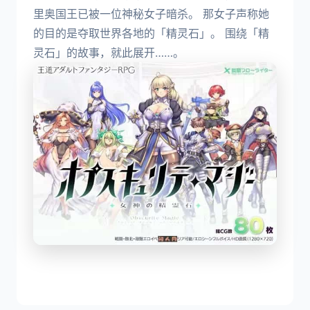
里奥国王已被一位神秘女子暗杀。 那女子声称她
的目的是夺取世界各地的「精灵石」。 围绕「精
灵石」的故事，就此展开……。