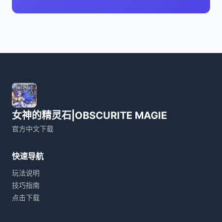
女神的精灵石|OBSCURITE MAGIE
官方中文下载
快速导航
玩法说明
技巧指南
点击下载