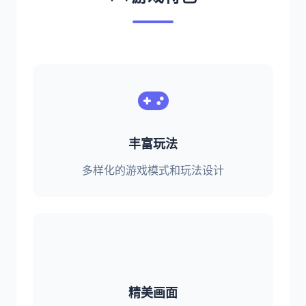
丰富玩法
多样化的游戏模式和玩法设计
精美画面