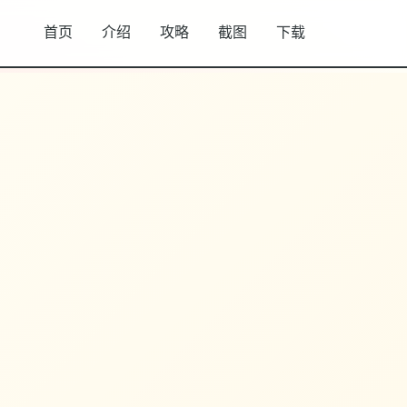
首页
介绍
攻略
截图
下载