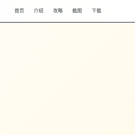
首页
介绍
攻略
截图
下载