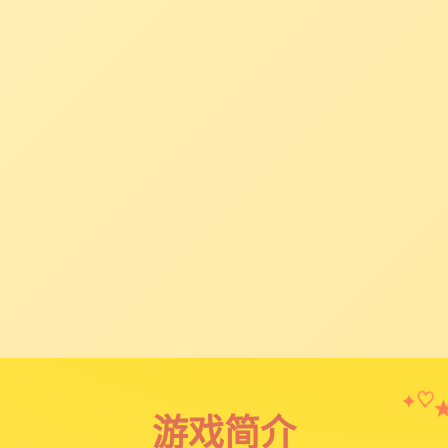
✦
♡
游戏简介