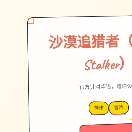
沙漠追猎者（De
Stalker
官方针对华语，赠送
冒险
神作