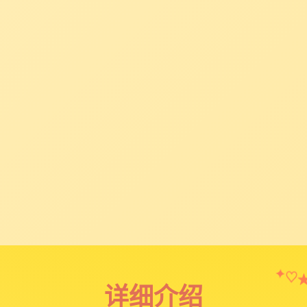
✦
♡
详细介绍