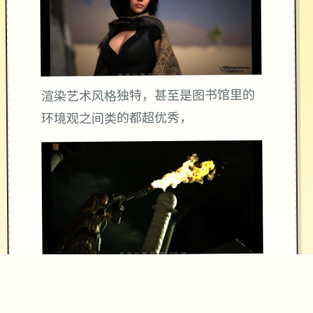
渲染艺术风格独特，甚至是图书馆里的
环境观之间类的都超优秀，
作者搞已很数个分类支，比如某个个体
死了，即大概有完所有不同性的剧景。