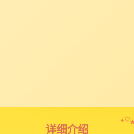
✦
♡
详细介绍