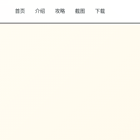
首页
介绍
攻略
截图
下载