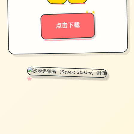
✦ ★
→
点击下载
✧
♡
★
♥