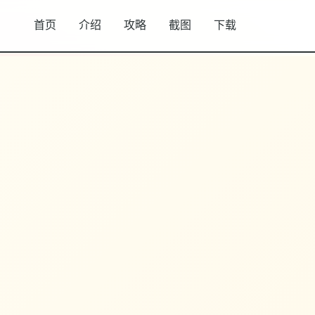
首页
介绍
攻略
截图
下载