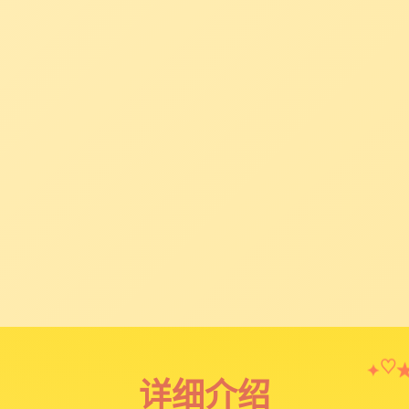
✦
♡
详细介绍