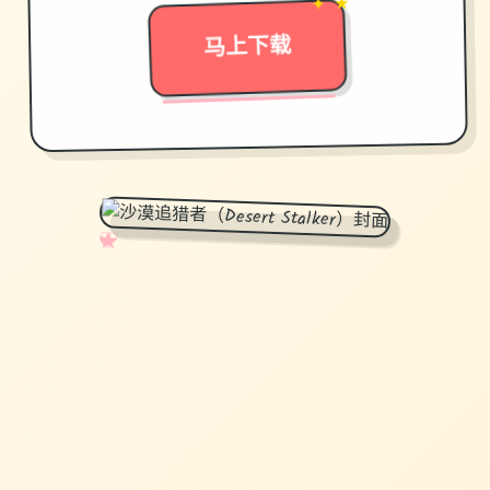
马上下载
✧
♡
★
♥