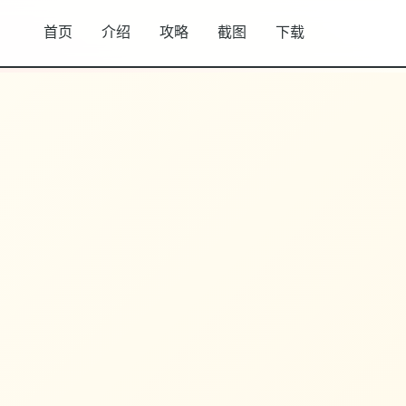
首页
介绍
攻略
截图
下载