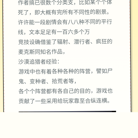
作者搞已很数个分类支，比如某个个体
死了，即大概有完所有不同性的剧景。
许许能一段剧情会有八八种不同的平行
线，文本足足有一百六多个万
竞技设确借鉴了辐射、潜行者、疯狂的
麦克斯同知名作品，
沙漠追猎者经验：
游戏中也有着各种各种的阵营，譬如尸
鬼、变种者、拾荒者等，
各个个阵营都有各自己的目的，游戏也
贡献了一些采用给玩家靠至合纵连横。