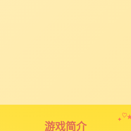
✦
♡
游戏简介