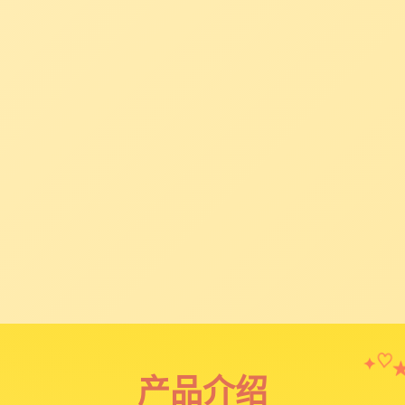
✦
♡
产品介绍