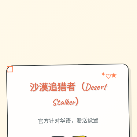
★
✦
♡
沙漠追猎者（Desert
Stalker）
官方针对华语，赠送设置