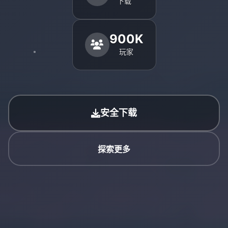
下载
900K
玩家
安全下载
探索更多