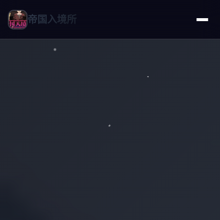
帝国入境所