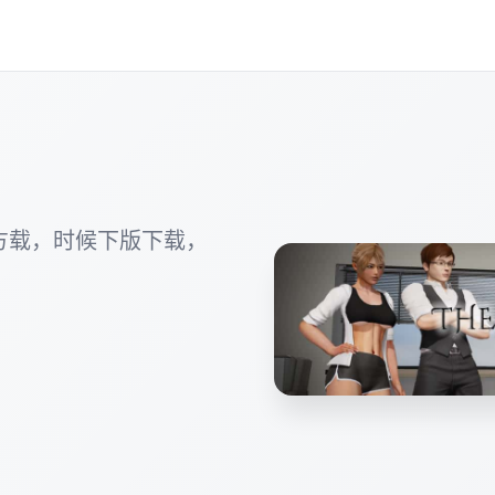
方载，时候下版下载，