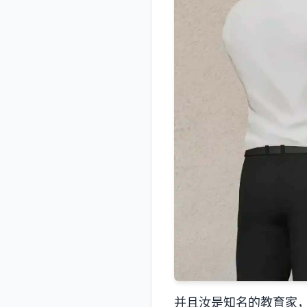
并且汝是知名的教育家，