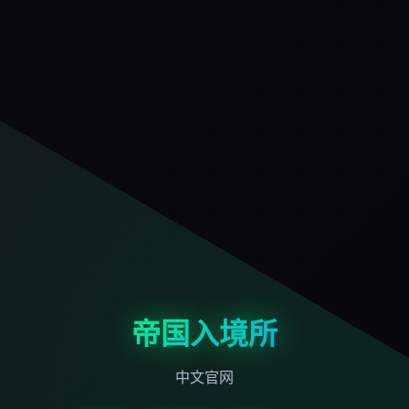
帝国入境所
中文官网