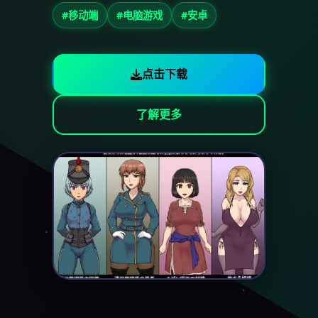
#移动端
#电脑游戏
#安卓
点击下载
了解更多