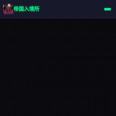
帝国入境所