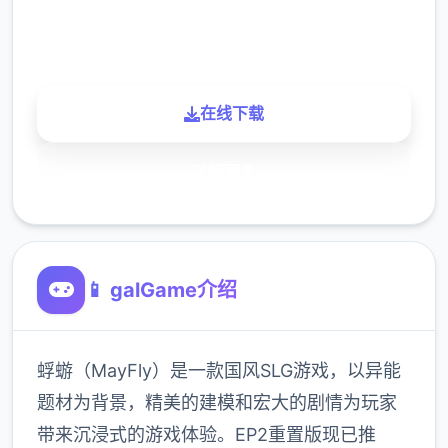
900K
玩家
在线下载
了解更多
📱 galGame介绍
蜉蝣（MayFly）是一款国风SLG游戏，以异能
题材为背景，精美的建模和宏大的剧情为玩家
带来沉浸式的游戏体验。EP2重置版现已推