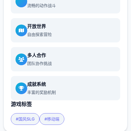
流畅的动作战斗
开放世界
自由探索冒险
多人合作
团队协作挑战
成就系统
丰富的奖励机制
游戏标签
#国风SLG
#移动端