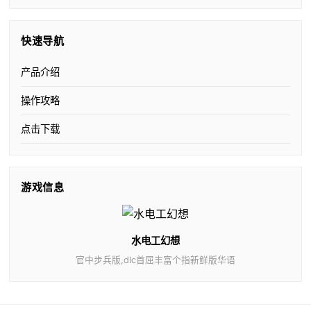
快速导航
产品介绍
操作攻略
点击下载
游戏信息
水电工幻想
官中步兵版,dlc首屈丰富个指新鲜版华语