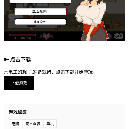
🔑 点击下载
水电工幻想 已准备就绪，点击下载开始游玩。
下载游戏
游戏标签
电脑
安卓直装
单机