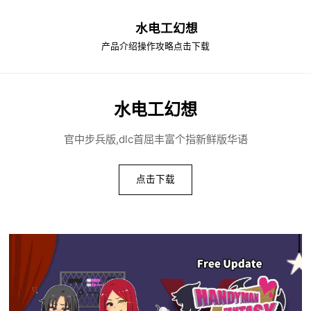
水电工幻想
产品介绍
操作攻略
点击下载
水电工幻想
官中步兵版,dlc首屈丰富个指新鲜版华语
点击下载