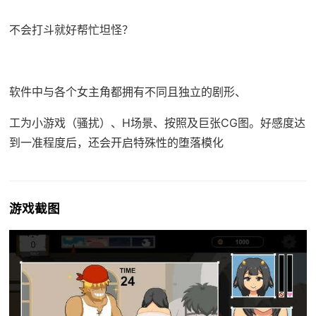
不会打斗就好帮忙坦怪？
软件中与各个女主角都拥有不同且独立的剧形、
工为小游戏（骚扰）、H场景、按照及巨张CG图。好感度达
到一准程度后，还会开启特殊性的堕落模化
游戏截图