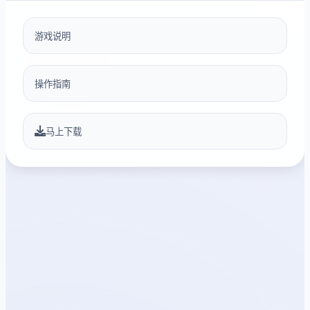
游戏说明
操作指南
马上下载