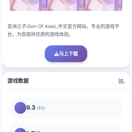
亚洲之子(Son Of Asia)_中文官方网站。专业的游戏平
台，为您提供优质的游戏体验。
马上下载
游戏数据
9.3
评分