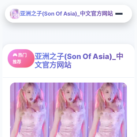
亚洲之子(Son Of Asia)_中文官方网站
亚洲之子(Son Of Asia)_中
🎮 热门
推荐
文官方网站