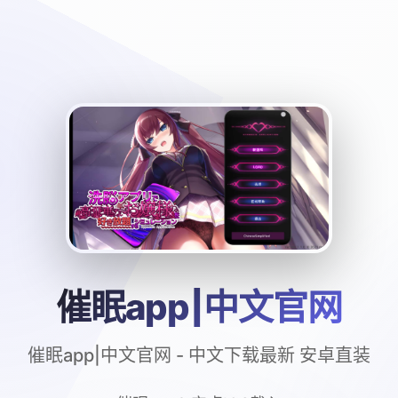
催眠app|中文官网
催眠app|中文官网 - 中文下载最新 安卓直装