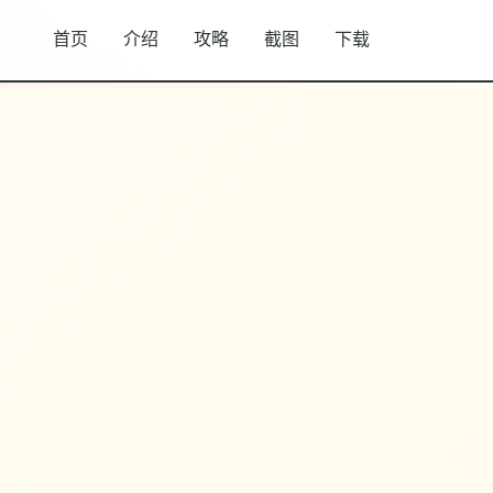
首页
介绍
攻略
截图
下载