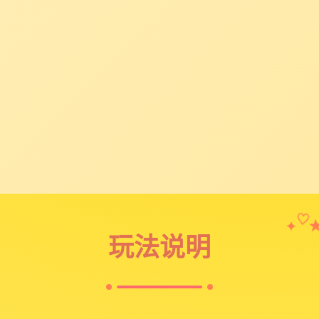
✦
♡
玩法说明