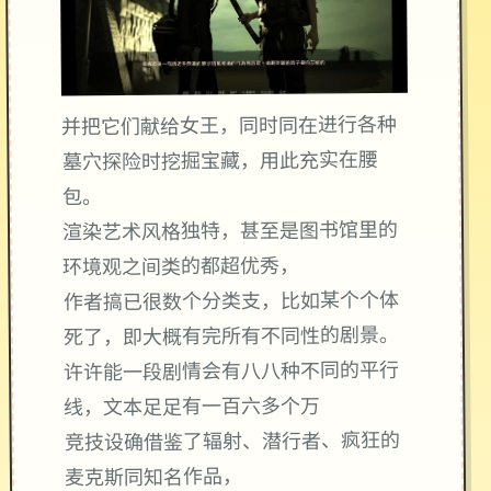
并把它们献给女王，同时同在进行各种
墓穴探险时挖掘宝藏，用此充实在腰
包。
渲染艺术风格独特，甚至是图书馆里的
环境观之间类的都超优秀，
作者搞已很数个分类支，比如某个个体
死了，即大概有完所有不同性的剧景。
许许能一段剧情会有八八种不同的平行
线，文本足足有一百六多个万
竞技设确借鉴了辐射、潜行者、疯狂的
麦克斯同知名作品，