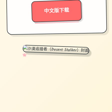
✦ ★
中文版下载
✧
♡
★
♥