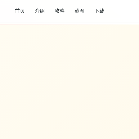
首页
介绍
攻略
截图
下载