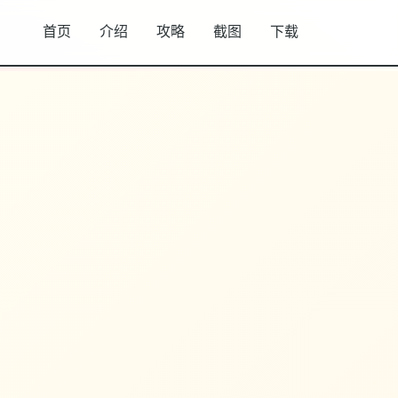
首页
介绍
攻略
截图
下载