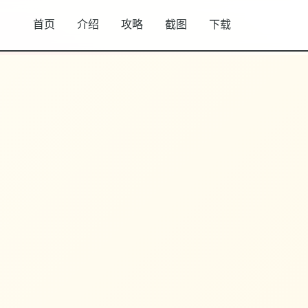
首页
介绍
攻略
截图
下载