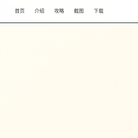
首页
介绍
攻略
截图
下载