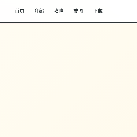
首页
介绍
攻略
截图
下载