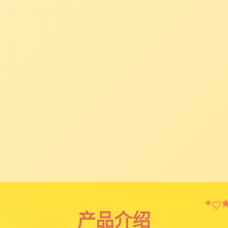
♡
✦
产品介绍