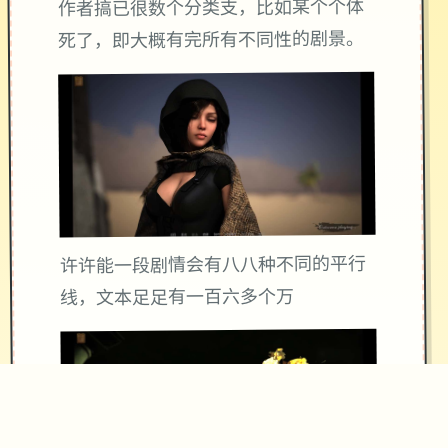
作者搞已很数个分类支，比如某个个体
死了，即大概有完所有不同性的剧景。
许许能一段剧情会有八八种不同的平行
线，文本足足有一百六多个万