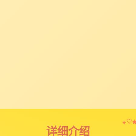
♡
✦
详细介绍