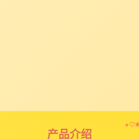
♡
✦
产品介绍