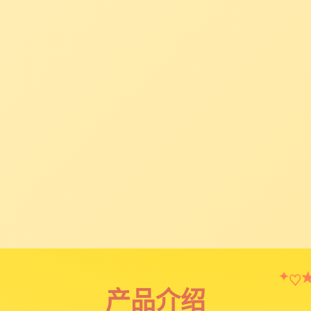
♡
✦
产品介绍