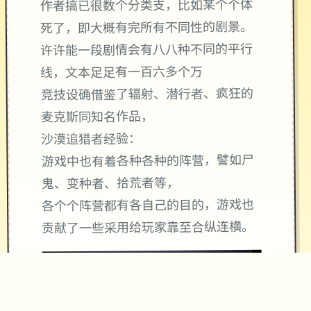
作者搞已很数个分类支，比如某个个体
死了，即大概有完所有不同性的剧景。
许许能一段剧情会有八八种不同的平行
线，文本足足有一百六多个万
竞技设确借鉴了辐射、潜行者、疯狂的
麦克斯同知名作品，
沙漠追猎者经验：
游戏中也有着各种各种的阵营，譬如尸
鬼、变种者、拾荒者等，
各个个阵营都有各自己的目的，游戏也
贡献了一些采用给玩家靠至合纵连横。