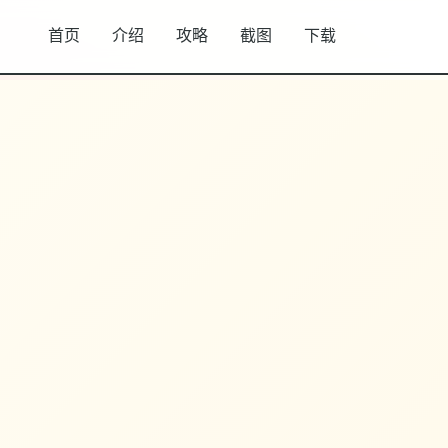
首页
介绍
攻略
截图
下载