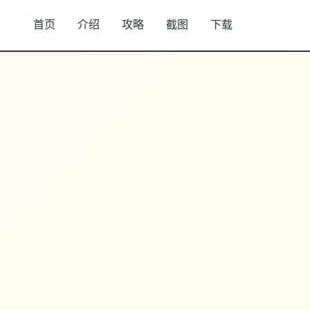
首页
介绍
攻略
截图
下载