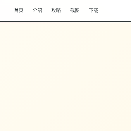
首页
介绍
攻略
截图
下载