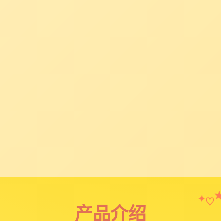
♡
✦
产品介绍