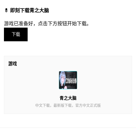
💊 即刻下载青之大脑
游戏已准备好，点击下方按钮开始下载。
下载
游戏
青之大脑
中文下载，最新版下载，官方中文正式版