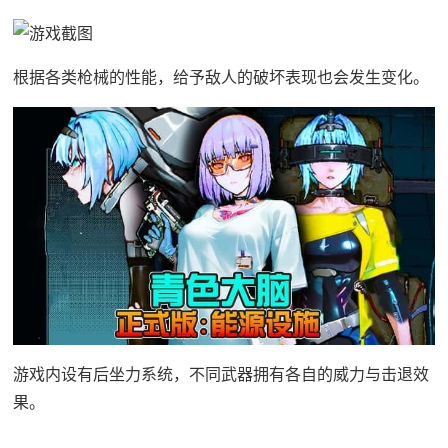
根据各类枪械的性能，给予敌人的破坏表现也会发生变化。
游戏内设有后坐力系统，不同武器拥有各自的威力与击退效
果。