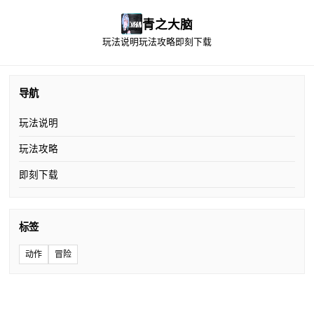
青之大脑
玩法说明
玩法攻略
即刻下载
导航
玩法说明
玩法攻略
即刻下载
标签
动作
冒险