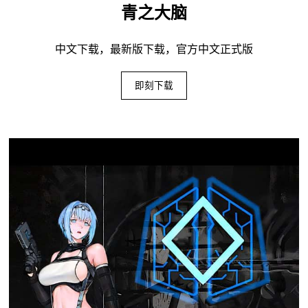
青之大脑
中文下载，最新版下载，官方中文正式版
即刻下载