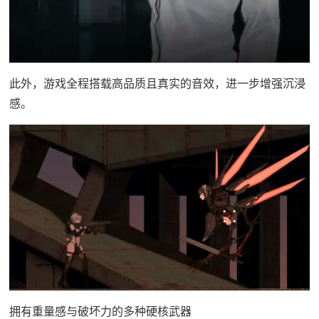
此外，游戏全程搭载高品质且真实的音效，进一步增强沉浸
感。
拥有重量感与破坏力的多种硬核武器