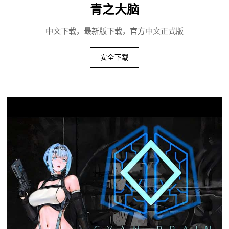
青之大脑
中文下载，最新版下载，官方中文正式版
安全下载