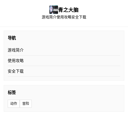
青之大脑
游戏简介
使用攻略
安全下载
导航
游戏简介
使用攻略
安全下载
标签
动作
冒险