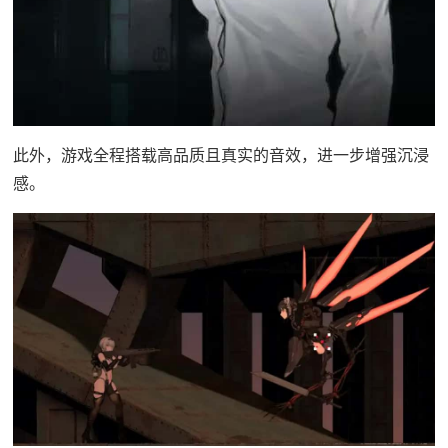
此外，游戏全程搭载高品质且真实的音效，进一步增强沉浸
感。