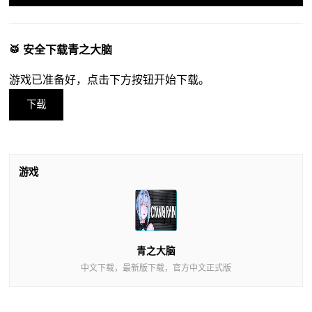
🥁 安全下载青之大脑
游戏已准备好，点击下方按钮开始下载。
下载
游戏
青之大脑
中文下载，最新版下载，官方中文正式版