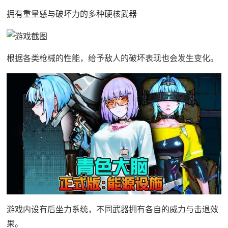
拥有重量感与破坏力的多种硬核武器
根据各类枪械的性能，给予敌人的破坏表现也会发生变化。
游戏内设有后坐力系统，不同武器拥有各自的威力与击退效
果。