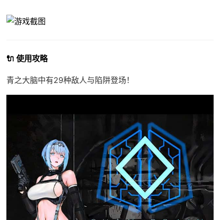
🔌 使用攻略
青之大脑中有29种敌人与陷阱登场！