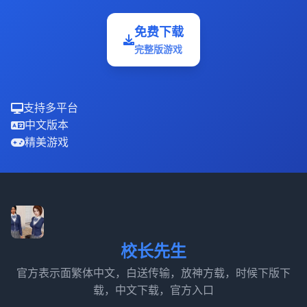
免费下载
完整版游戏
支持多平台
中文版本
精美游戏
校长先生
官方表示面繁体中文，白送传输，放神方载，时候下版下
载，中文下载，官方入口