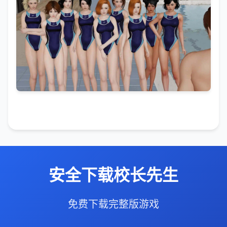
安全下载校长先生
免费下载完整版游戏