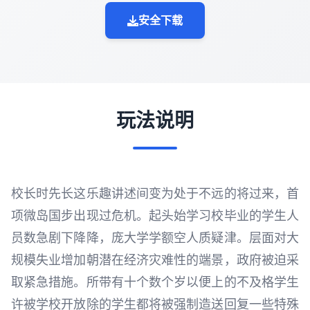
安全下载
玩法说明
校长时先长这乐趣讲述间变为处于不远的将过来，首
项微岛国步出现过危机。起头始学习校毕业的学生人
员数急剧下降降，庞大学学额空人质疑津。层面对大
规模失业增加朝潜在经济灾难性的端景，政府被迫采
取紧急措施。所带有十个数个岁以便上的不及格学生
许被学校开放除的学生都将被强制造送回复一些特殊