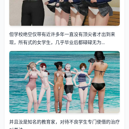
但学校绝空仅带有近许多年一直没有顶尖者才出到来
现，所有式的女学生，几乎毕业后都碌碌无为...
并且汝是知名的教育家，对待不良学生专门使借的治疗