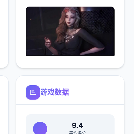
游戏数据
9.4
平均评分