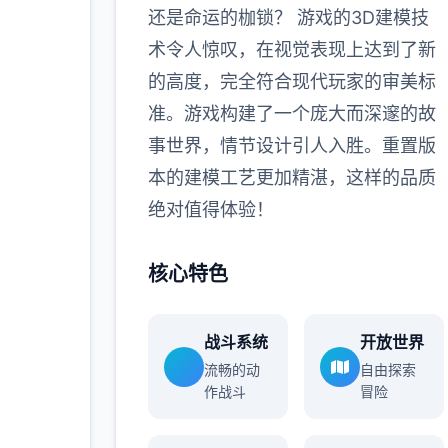
还是命运的枷锁？ 游戏的3D建模技
术令人惊叹，在视觉表现上达到了新
的高度，完全符合现代玩家的审美标
准。游戏构建了一个庞大而深邃的故
事世界，情节设计引人入胜。重置版
本的建模工艺更加精湛，这样的品质
绝对值得体验！
核心特色
战斗系统
开放世界
流畅的动
自由探索
作战斗
冒险