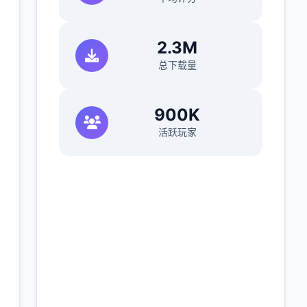
2.3M
总下载量
900K
活跃玩家