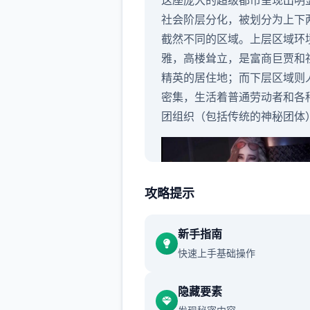
这座庞大的超级都市呈现出明
社会阶层分化，被划分为上下
截然不同的区域。上层区域环
雅，高楼耸立，是富商巨贾和
精英的居住地；而下层区域则
密集，生活着普通劳动者和各
团组织（包括传统的神秘团体
攻略提示
新手指南
快速上手基础操作
隐藏要素