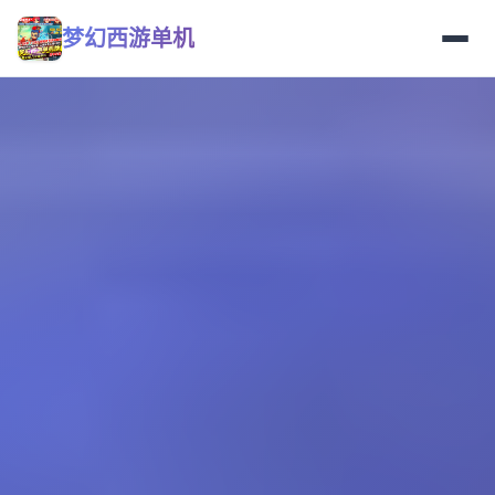
梦幻西游单机