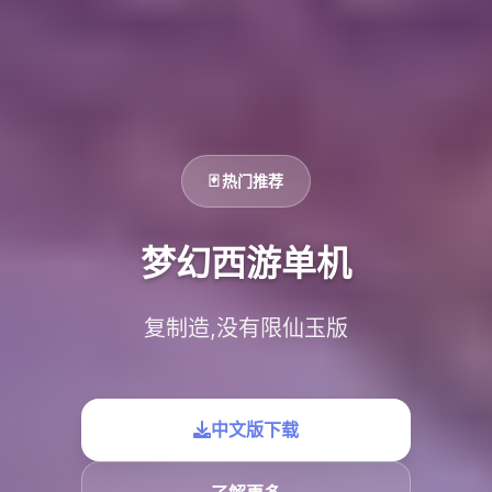
🃏 热门推荐
梦幻西游单机
复制造,没有限仙玉版
中文版下载