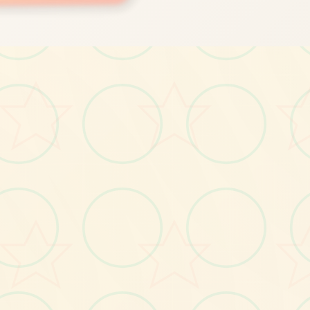
画面艺术展
感受游戏的视觉魅力