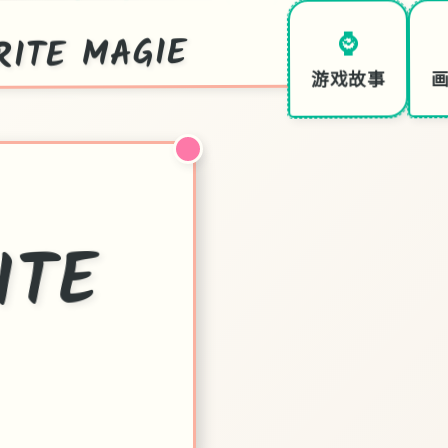
TE MAGIE
⌚
游戏故事
ITE