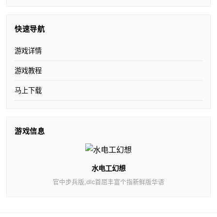
快速导航
游戏详情
游戏教程
马上下载
游戏信息
水电工幻想
官中步兵版,dlc首屈丰富个指新鲜版华语