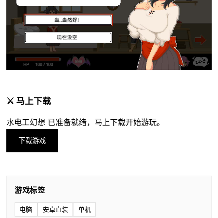
⚔️ 马上下载
水电工幻想 已准备就绪，马上下载开始游玩。
下载游戏
游戏标签
电脑
安卓直装
单机